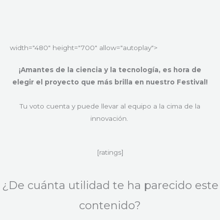
width="480" height="700" allow="autoplay">
¡Amantes de la ciencia y la tecnología, es hora de
elegir el proyecto que más brilla en nuestro Festival!
Tu voto cuenta y puede llevar al equipo a la cima de la
innovación.
[ratings]
¿De cuánta utilidad te ha parecido este
contenido?