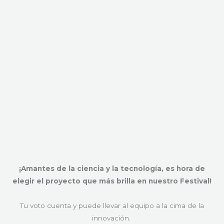
¡Amantes de la ciencia y la tecnología, es hora de
elegir el proyecto que más brilla en nuestro Festival!
Tu voto cuenta y puede llevar al equipo a la cima de la
innovación.