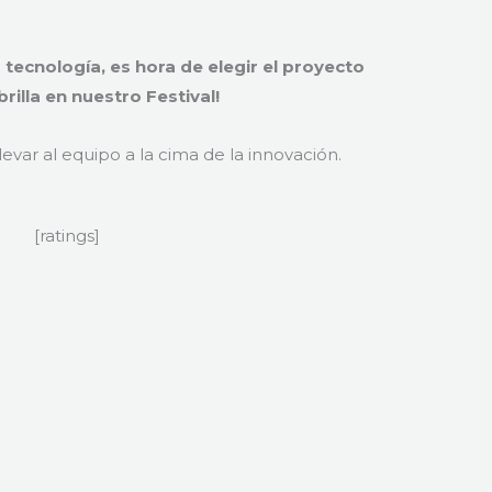
a tecnología, es hora de elegir el proyecto
rilla en nuestro Festival!
evar al equipo a la cima de la innovación.
[ratings]