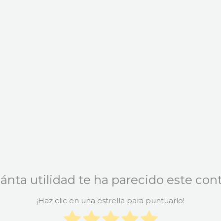
ánta utilidad te ha parecido este con
¡Haz clic en una estrella para puntuarlo!