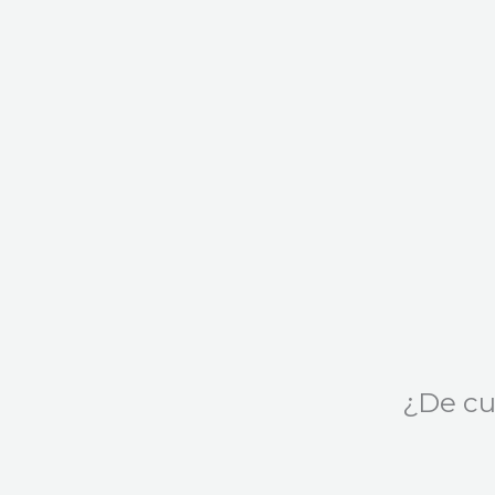
¿De cu