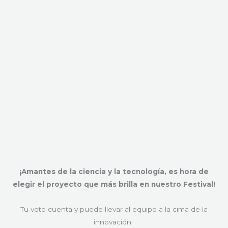
¡Amantes de la ciencia y la tecnología, es hora de
elegir el proyecto que más brilla en nuestro Festival!
Tu voto cuenta y puede llevar al equipo a la cima de la
innovación.