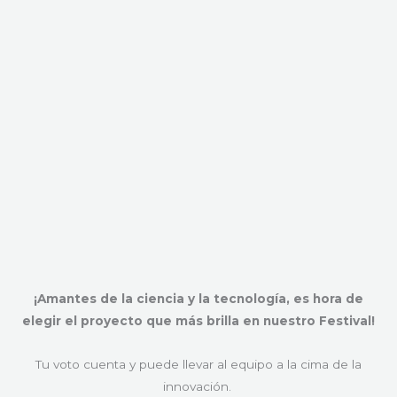
¡Amantes de la ciencia y la tecnología, es hora de
elegir el proyecto que más brilla en nuestro Festival!
Tu voto cuenta y puede llevar al equipo a la cima de la
innovación.