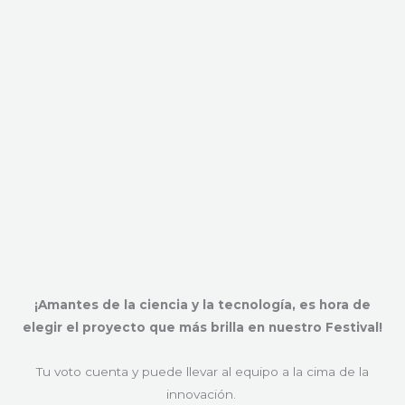
¡Amantes de la ciencia y la tecnología, es hora de
elegir el proyecto que más brilla en nuestro Festival!
Tu voto cuenta y puede llevar al equipo a la cima de la
innovación.