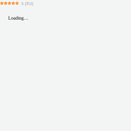
5
(
312
)