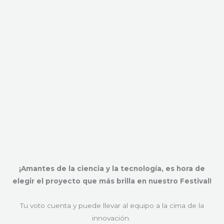
¡Amantes de la ciencia y la tecnología, es hora de
elegir el proyecto que más brilla en nuestro Festival!
Tu voto cuenta y puede llevar al equipo a la cima de la
innovación.