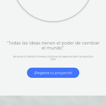
“Todas las ideas tienen el poder de cambiar
el mundo”.
REGISTRA TU PROYECTO PARA EL FESTIVAL DE INNOVACIÓN Y TECNOLOGÍA
2025
¡Registra tu proyecto!