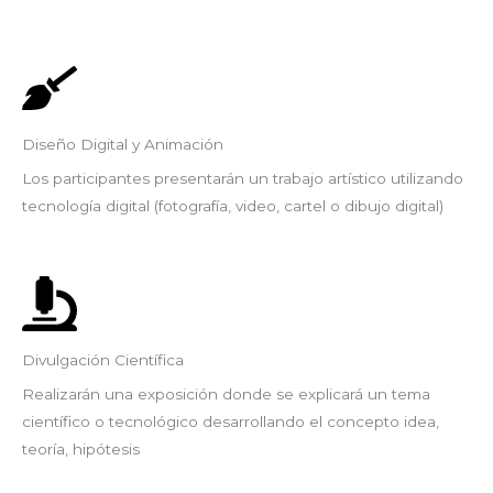
Diseño Digital y Animación​
Los participantes presentarán un trabajo artístico utilizando
tecnología digital (fotografía, video, cartel o dibujo digital)
Divulgación Científica​
Realizarán una exposición donde se explicará un tema
científico o tecnológico desarrollando el concepto idea,
teoría, hipótesis