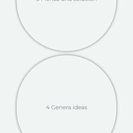
4 Genera ideas