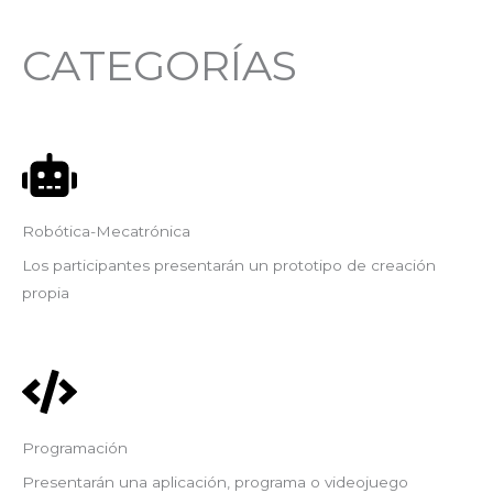
CATEGORÍAS
Robótica-Mecatrónica​
Los participantes presentarán un prototipo de creación
propia
Programación​
Presentarán una aplicación, programa o videojuego