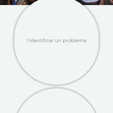
1 Identificar un problema