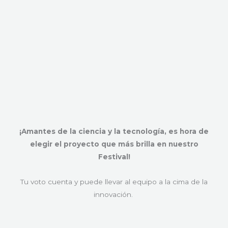
¡Amantes de la ciencia y la tecnología, es hora de
elegir el proyecto que más brilla en nuestro
Festival!
Tu voto cuenta y puede llevar al equipo a la cima de la
innovación.