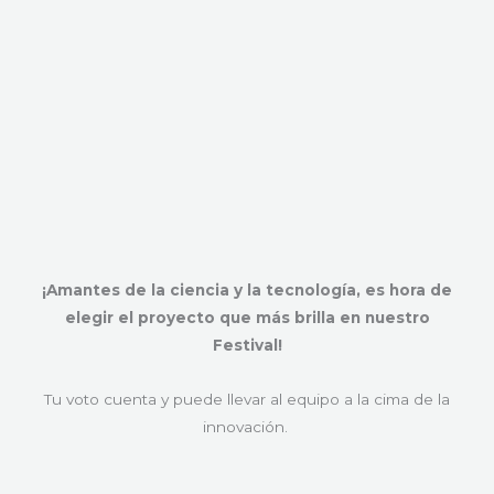
¡Amantes de la ciencia y la tecnología, es hora de
elegir el proyecto que más brilla en nuestro
Festival!
Tu voto cuenta y puede llevar al equipo a la cima de la
innovación.