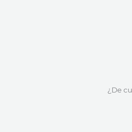
¿De cu