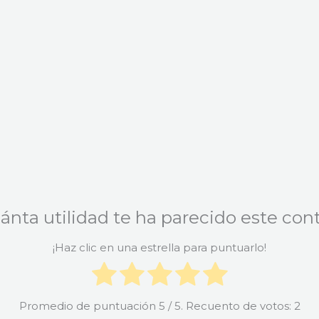
ánta utilidad te ha parecido este con
¡Haz clic en una estrella para puntuarlo!
Promedio de puntuación
5
/ 5. Recuento de votos:
2