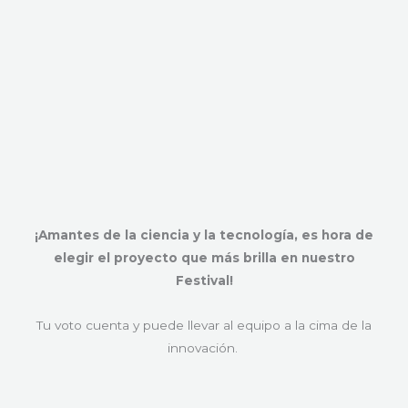
¡Amantes de la ciencia y la tecnología, es hora de
elegir el proyecto que más brilla en nuestro
Festival!
Tu voto cuenta y puede llevar al equipo a la cima de la
innovación.