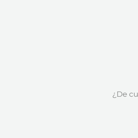
¿De cu