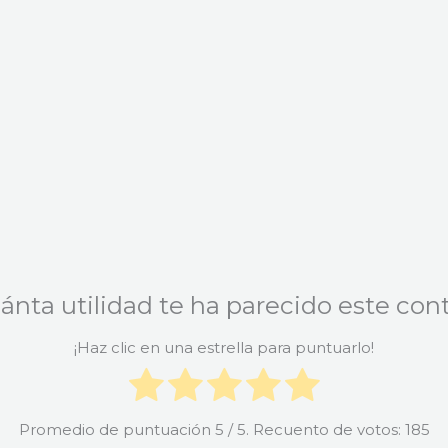
ánta utilidad te ha parecido este con
¡Haz clic en una estrella para puntuarlo!
Promedio de puntuación
5
/ 5. Recuento de votos:
185