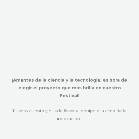
¡Amantes de la ciencia y la tecnología, es hora de
elegir el proyecto que más brilla en nuestro
Festival!
Tu voto cuenta y puede llevar al equipo a la cima de la
innovación.